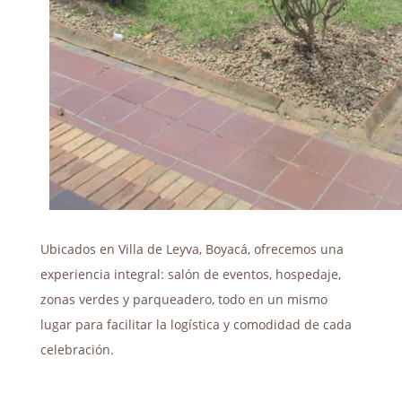
Ubicados en Villa de Leyva, Boyacá, ofrecemos una
experiencia integral: salón de eventos, hospedaje,
zonas verdes y parqueadero, todo en un mismo
lugar para facilitar la logística y comodidad de cada
celebración.