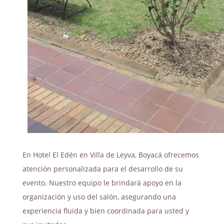
En Hotel El Edén en Villa de Leyva, Boyacá ofrecemos
atención personalizada para el desarrollo de su
evento. Nuestro equipo le brindará apoyo en la
organización y uso del salón, asegurando una
experiencia fluida y bien coordinada para usted y