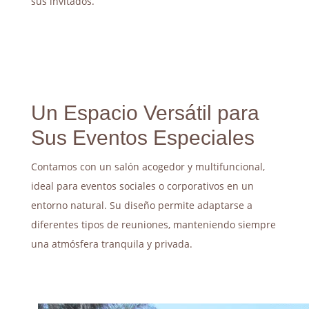
sus invitados.
Un Espacio Versátil para
Sus Eventos Especiales
Contamos con un salón acogedor y multifuncional,
ideal para eventos sociales o corporativos en un
entorno natural. Su diseño permite adaptarse a
diferentes tipos de reuniones, manteniendo siempre
una atmósfera tranquila y privada.