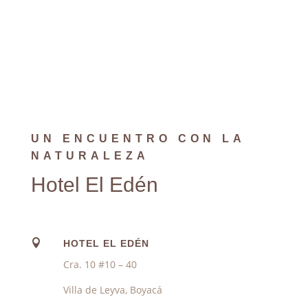
UN ENCUENTRO CON LA
NATURALEZA
Hotel El Edén

HOTEL EL EDÉN
Cra. 10 #10 – 40
Villa de Leyva, Boyacá