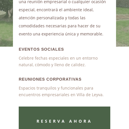
una reunión empresarial o cualquier ocasión
especial, encontrará el ambiente ideal,
atención personalizada y todas las
comodidades necesarias para hacer de su
evento una experiencia única y memorable.
EVENTOS SOCIALES
Celebre fechas especiales en un entorno
natural, cómodo y lleno de calidez.
REUNIONES CORPORATIVAS
Espacios tranquilos y funcionales para
encuentros empresariales en Villa de Leyva.
RESERVA AHORA