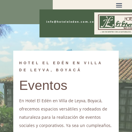
info@hoteleleden.com.co
HOTEL EL EDÉN EN VILLA
DE LEYVA, BOYACÁ
Eventos
En Hotel El Edén en Villa de Leyva, Boyacá,
ofrecemos espacios versátiles y rodeados de
naturaleza para la realización de eventos
sociales y corporativos. Ya sea un cumpleaños,